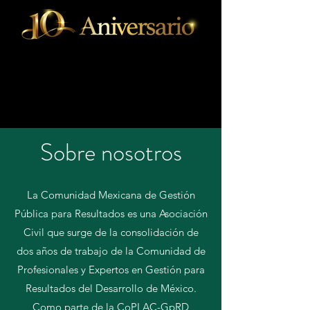
Sobre nosotros
La Comunidad Mexicana de Gestión
Pública para Resultados es una Asociación
Civil que surge de la consolidación de
dos años de trabajo de la Comunidad de
Profesionales y Expertos en Gestión para
Resultados del Desarrollo de México.
Como parte de la CoPLAC-GpRD