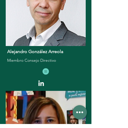
Alejandro González Arreola
Miembro Consejo Directivo