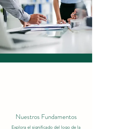
Nuestros Fundamentos
Explora el significado del logo de la