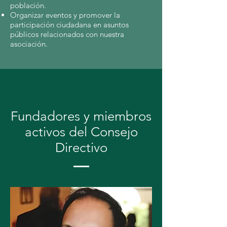
población.
Organizar eventos y promover la
participación ciudadana en asuntos
públicos relacionados con nuestra
asociación.
Fundadores y miembros
activos del Consejo
Directivo