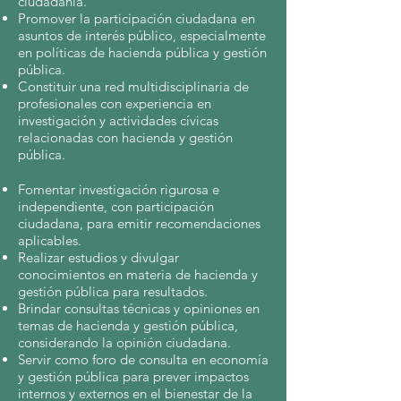
ciudadanía.
Promover la participación ciudadana en
asuntos de interés público, especialmente
en políticas de hacienda pública y gestión
pública.
Constituir una red multidisciplinaria de
profesionales con experiencia en
investigación y actividades cívicas
relacionadas con hacienda y gestión
pública.
Fomentar investigación rigurosa e
independiente, con participación
ciudadana, para emitir recomendaciones
aplicables.
Realizar estudios y divulgar
conocimientos en materia de hacienda y
gestión pública para resultados.
Brindar consultas técnicas y opiniones en
temas de hacienda y gestión pública,
considerando la opinión ciudadana.
Servir como foro de consulta en economía
y gestión pública para prever impactos
internos y externos en el bienestar de la