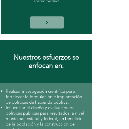
sostenibilidad.
Nuestros esfuerzos se
enfocan en:
Realizar investigación científica para
fortalecer la formulación e implantación
de políticas de hacienda pública.
Influenciar el diseño y evaluación de
políticas públicas para resultados, a nivel
municipal, estatal y federal, en beneficio
de la población y la construcción de