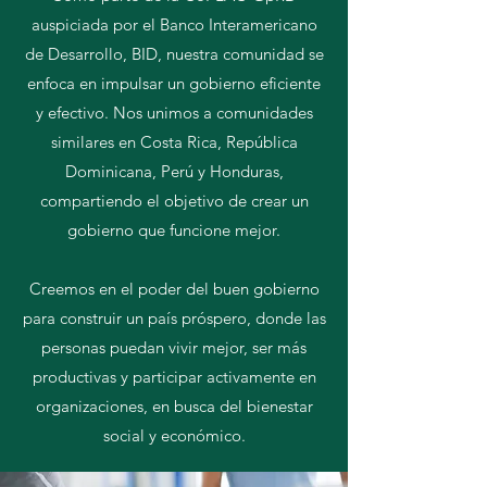
auspiciada por el Banco Interamericano
de Desarrollo, BID, nuestra comunidad se
enfoca en impulsar un gobierno eficiente
y efectivo. Nos unimos a comunidades
similares en Costa Rica, República
Dominicana, Perú y Honduras,
compartiendo el objetivo de crear un
gobierno que funcione mejor.
Creemos en el poder del buen gobierno
para construir un país próspero, donde las
personas puedan vivir mejor, ser más
productivas y participar activamente en
organizaciones, en busca del bienestar
social y económico.