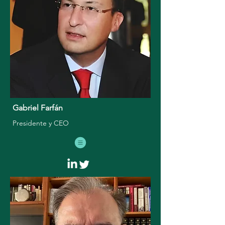
Gabriel Farfán
Presidente y CEO