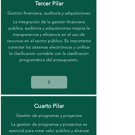
Tercer Pilar
Gestión financiera, auditoría y adquisiciones
La integración de la gestión financiera
pública, auditoría y adquisiciones mejora la
transparencia y eficiencia en el uso de
recursos en el sector público. Es importante
conectar los sistemas electrónicos y unificar
la clasificación contable con la clasificación
programática del presupuesto.
Cuarto Pilar
Gestión de programas y proyectos
La gestión de programas y proyectos es
esencial para crear valor público y alcanzar