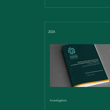
2024
Investigation