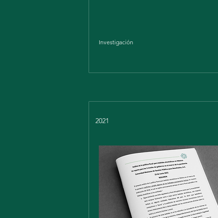
Investigación
2021