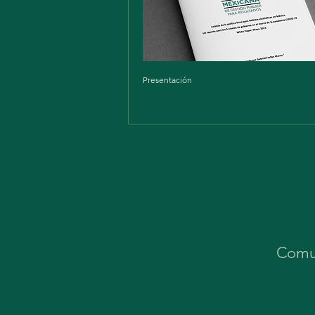
Presentación
Comun