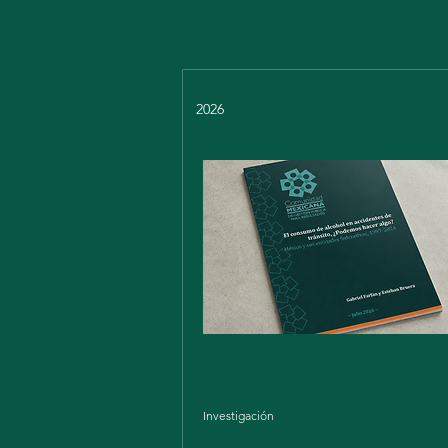
2026
Investigación