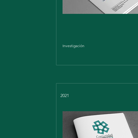
Investigación
2021