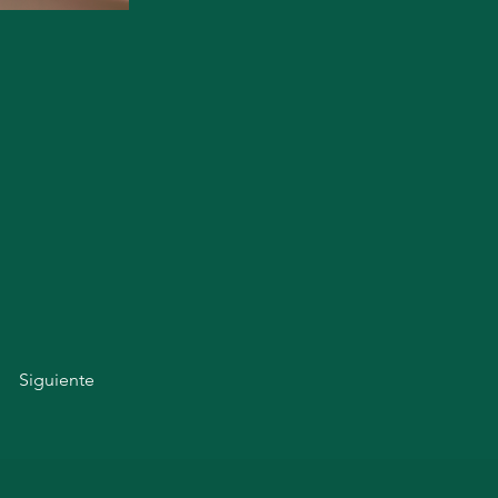
Siguiente