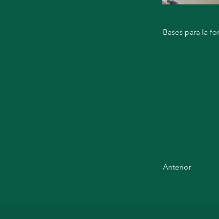
Bases para la f
Anterior