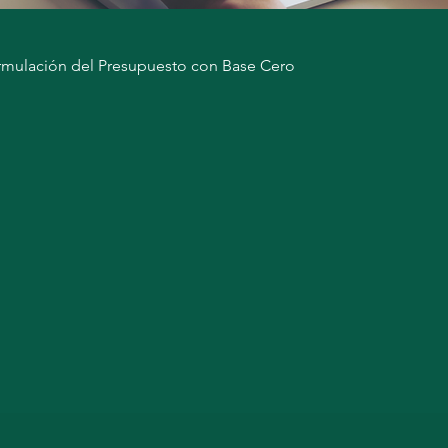
ormulación del Presupuesto con Base Cero