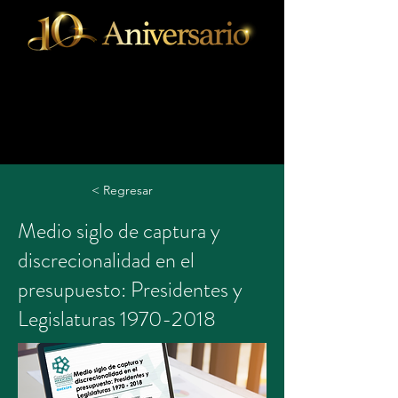
< Regresar
Medio siglo de captura y
discrecionalidad en el
presupuesto: Presidentes y
Legislaturas
1970-2018