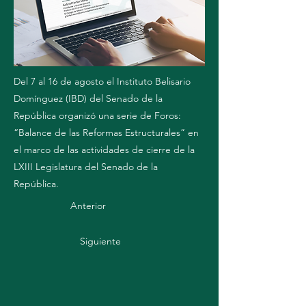
Del 7 al 16 de agosto el Instituto Belisario
Domínguez (IBD) del Senado de la
República organizó una serie de Foros:
“Balance de las Reformas Estructurales” en
el marco de las actividades de cierre de la
LXIII Legislatura del Senado de la
República.
Anterior
Siguiente