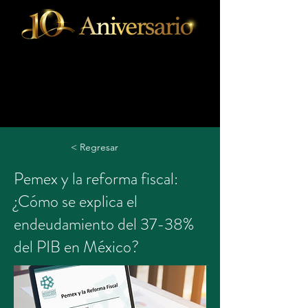
< Regresar
Pemex y la reforma fiscal:
¿Cómo se explica el
endeudamiento del 37-38%
del PIB en México?